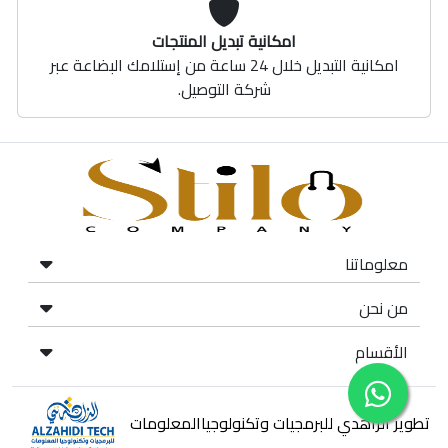
امكانية تبديل المنتجات
امكانية التبديل خلال 24 ساعة من إستلامك البضاعة عبر
شركة التوصيل.
معلوماتنا
من نحن
الأقسام
تطوير الزاهدي للبرمجيات وتكنولوجياالمعلومات