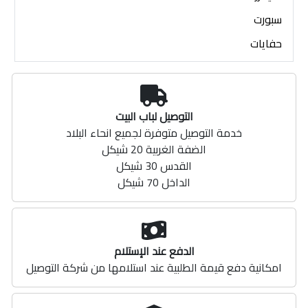
سبورت
حفايات
التوصيل لباب البيت
خدمة التوصيل متوفرة لجميع انحاء البلاد
الضفة الغربية 20 شيكل
القدس 30 شيكل
الداخل 70 شيكل
الدفع عند الإستلام
امكانية دفع قيمة الطلبية عند استلامها من شركة التوصيل