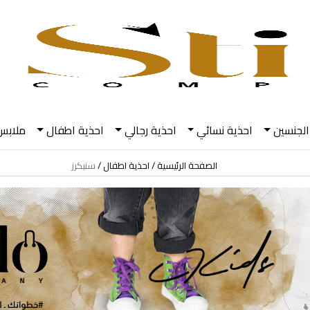
الجنسين
احذية نسائي
احذية رجالي
احذية اطفال
ملابس
الصفحة الرئيسية
احذية اطفال
سنيكرز