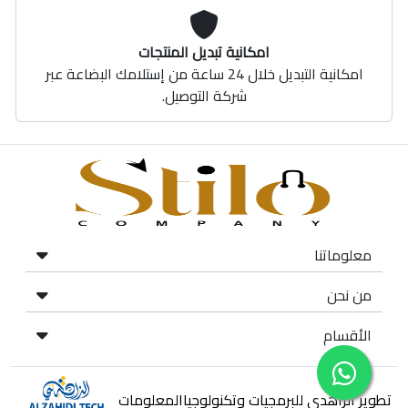
امكانية تبديل المنتجات
امكانية التبديل خلال 24 ساعة من إستلامك البضاعة عبر
شركة التوصيل.
معلوماتنا
من نحن
الأقسام
تطوير الزاهدي للبرمجيات وتكنولوجياالمعلومات