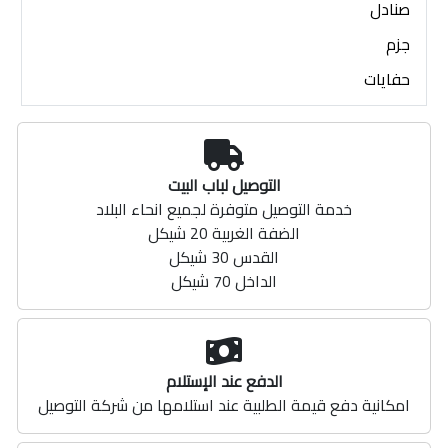
صنادل
جزم
حفايات
التوصيل لباب البيت
خدمة التوصيل متوفرة لجميع انحاء البلاد
الضفة الغربية 20 شيكل
القدس 30 شيكل
الداخل 70 شيكل
الدفع عند الإستلام
امكانية دفع قيمة الطلبية عند استلامها من شركة التوصيل