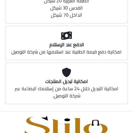
الضفة الغربية 20 شيكل
القدس 30 شيكل
الداخل 70 شيكل
الدفع عند الإستلام
امكانية دفع قيمة الطلبية عند استلامها من شركة التوصيل
امكانية تبديل المنتجات
امكانية التبديل خلال 24 ساعة من إستلامك البضاعة عبر
شركة التوصيل.