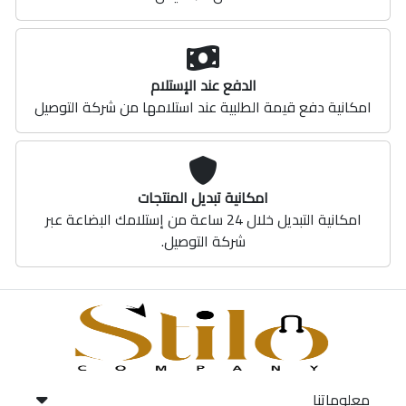
الدفع عند الإستلام
امكانية دفع قيمة الطلبية عند استلامها من شركة التوصيل
امكانية تبديل المنتجات
امكانية التبديل خلال 24 ساعة من إستلامك البضاعة عبر
شركة التوصيل.
معلوماتنا